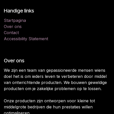
Handige links
Startpagina
Over ons
Contact
Accessibility Statement
Over ons
We zijn een team van gepassioneerde mensen wiens
doel het is om ieders leven te verbeteren door middel
van ontwrichtende producten. We bouwen geweldige
producten om je zakelijke problemen op te lossen.
Onze producten zijn ontworpen voor kleine tot
middelgrote bedrijven die hun prestaties willen
optimaliseren.