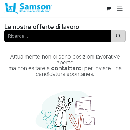
Passa al contenuto
Le nostre offerte di lavoro
Attualmente non ci sono posizioni lavorative
aperte
ma non esitare a
contattarci
per inviare una
candidatura spontanea.