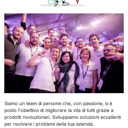
Siamo un team di persone che, con passione, si è
posto l'obiettivo di migliorare la vita di tutti grazie a
prodotti rivoluzionari. Sviluppiamo soluzioni eccellenti
per risolvere i problemi della tua azienda.