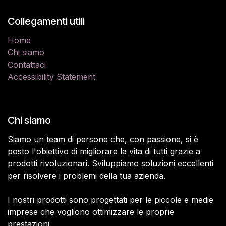
Collegamenti utili
Home
Chi siamo
Contattaci
Accessibility Statement
Chi siamo
Siamo un team di persone che, con passione, si è
posto l'obiettivo di migliorare la vita di tutti grazie a
prodotti rivoluzionari. Sviluppiamo soluzioni eccellenti
per risolvere i problemi della tua azienda.
I nostri prodotti sono progettati per le piccole e medie
imprese che vogliono ottimizzare le proprie
prestazioni.