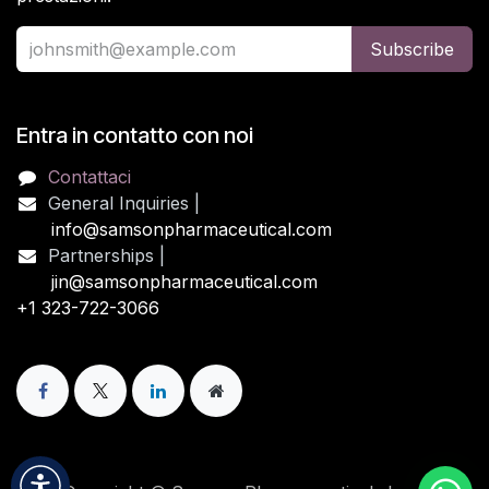
Subscribe
Entra in contatto con noi
Contattaci
General Inquiries |
info@samsonpharmaceutical.com
Partnerships |
jin@samsonpharmaceutical.com
+1 323-722-3066